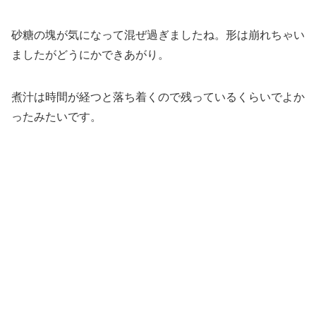
砂糖の塊が気になって混ぜ過ぎましたね。形は崩れちゃい
ましたがどうにかできあがり。
煮汁は時間が経つと落ち着くので残っているくらいでよか
ったみたいです。