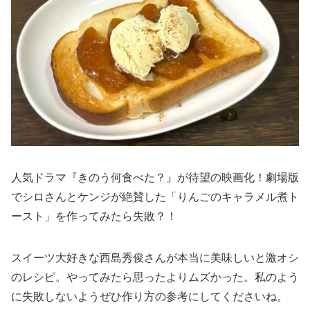
人気ドラマ『きのう何食べた？』が待望の映画化！劇場版
でシロさんとケンジが絶賛した「りんごのキャラメル煮ト
ースト」を作ってみたら失敗？！
スイーツ大好きな西島秀俊さんが本当に美味しいと激オシ
のレシピ。やってみたら思ったよりムズかった。私のよう
に失敗しないようぜひ作り方の参考にしてくださいね。