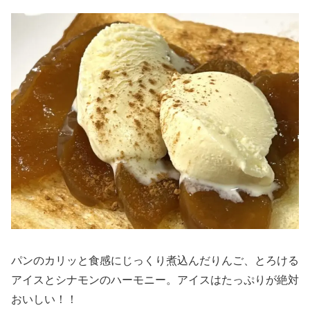
パンのカリッと食感にじっくり煮込んだりんご、とろける
アイスとシナモンのハーモニー。アイスはたっぷりが絶対
おいしい！！