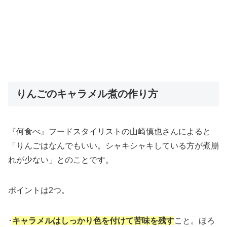
りんごのキャラメル煮の作り方
『何食べ』フードスタイリストの山崎慎也さんによると
「りんごはなんでもいい。シャキシャキしている方が煮崩
れが少ない」とのことです。
ポイントは2つ。
･
キャラメルはしっかり色を付けて苦味を残す
こと。ほろ