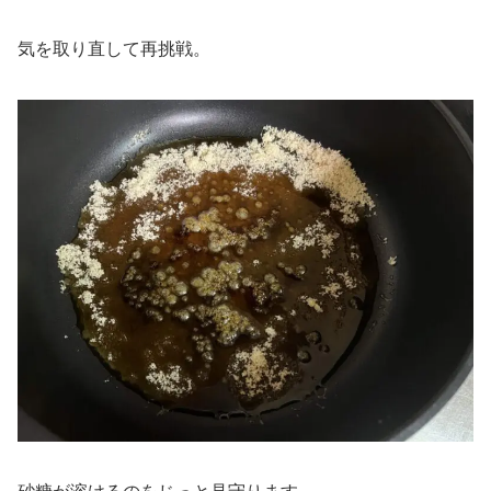
気を取り直して再挑戦。