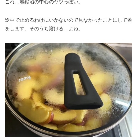
これ…地獄沼の中心のヤツっぽい。
途中で止めるわけにいかないので見なかったことにして蓋
をします。そのうち溶ける…よね。