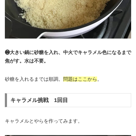
❷大きい鍋に砂糖を入れ、中火でキャラメル色になるまで
焦がす。水は不要。
砂糖を入れるまでは順調。
問題はここから
。
キャラメル挑戦 1回目
キャラメルとやらを作ってみます。