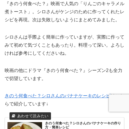
『きのう何食べた？』映画で人気の「りんごのキャラメル
煮トースト」。シロさんがケンジのために作ってくれたレ
シピを再現。次は失敗しないようにまとめてみました。
シロさんは手際よく簡単に作っていますが、実際に作って
みて初めて気づくこともあったり。料理って深い。よろし
ければ参考にしてくださいね。
映画の他にドラマ『きのう何食べた？』シーズン2も全力
で切望しています。
きのう何食べた？シロさんのバナナケーキのレシピ
はこち
らで紹介しています↓
きのう何食べた？シロさんのバナナケーキの作り
方・簡単レシピ