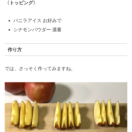
〈トッピング〉
バニラアイス お好みで
シナモンパウダー 適量
作り方
では、さっそく作ってみますね。