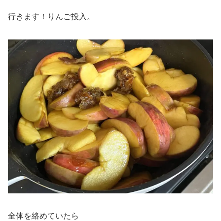
行きます！りんご投入。
全体を絡めていたら