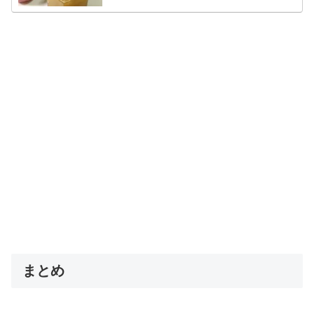
ごろっとりんごジャムレシピ作り方...
まとめ