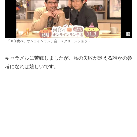
「＃何食べ」オンラインランチ会 スクリーンショット
キャラメルに苦戦しましたが、私の失敗が迷える誰かの参
考になれば嬉しいです。