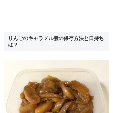
りんごのキャラメル煮の保存方法と日持ち
は？