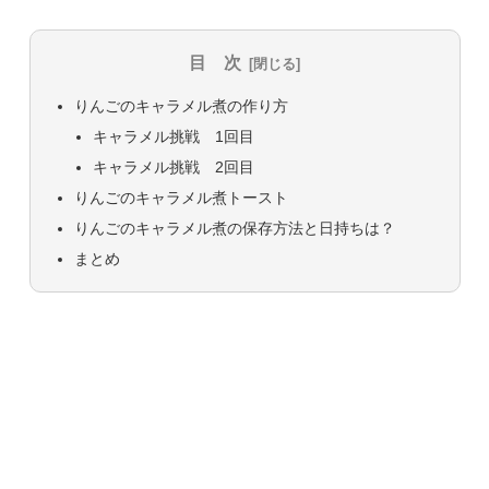
目 次
りんごのキャラメル煮の作り方
キャラメル挑戦 1回目
キャラメル挑戦 2回目
りんごのキャラメル煮トースト
りんごのキャラメル煮の保存方法と日持ちは？
まとめ