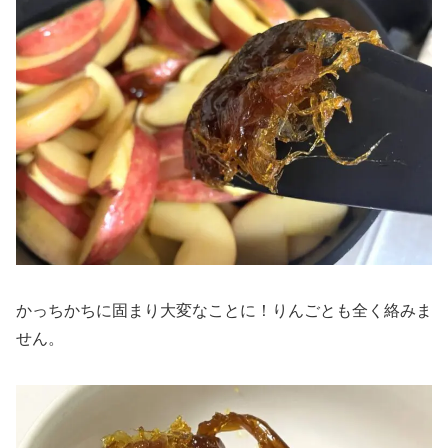
かっちかちに固まり大変なことに！りんごとも全く絡みま
せん。