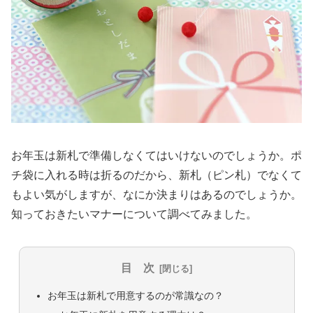
お年玉は新札で準備しなくてはいけないのでしょうか。ポ
チ袋に入れる時は折るのだから、新札（ピン札）でなくて
もよい気がしますが、なにか決まりはあるのでしょうか。
知っておきたいマナーについて調べてみました。
目 次
お年玉は新札で用意するのが常識なの？