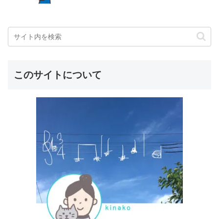
このサイトについて