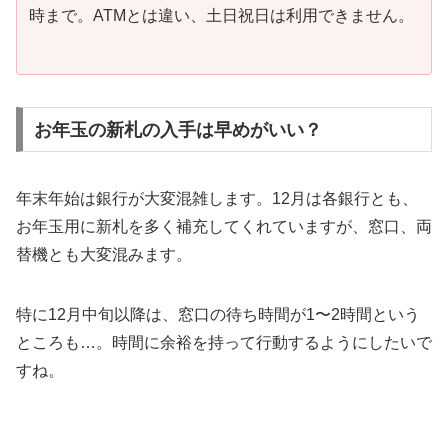
時まで。ATMとは違い、土日祝日は利用できません。
お年玉の新札の入手は早めがいい？
年末年始は銀行が大変混雑します。12月は各銀行とも、
お年玉用に新札を多く補充してくれていますが、窓口、両
替機とも大変混みます。
特に12月中旬以降は、窓口の待ち時間が1〜2時間という
ところも…。時間に余裕を持って行動するようにしたいで
すね。