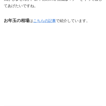
てあげたいですね。
お年玉の相場
は
こちらの記事
で紹介しています。