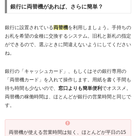
銀行に両替機があれば、さらに簡単？
銀行に設置されている
両替機
を利用しましょう。手持ちの
お札を希望の金種に交換するシステム。旧札と新札の指定
ができるので、選ぶときに間違えないようにしてください
ね。
銀行の「キャッシュカード」、もしくはその銀行専用の
「両替機カード」を入れて操作します。用紙を書く手間も
待ち時間も少ないので、
窓口よりも簡単便利
でオススメ。
両替機の稼働時間は、ほとんどが銀行の営業時間と同じで
す。
両替機が使える営業時間は短く、ほとんどが平日の15