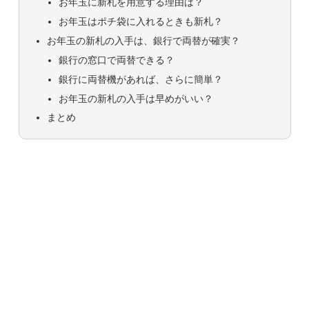
お年玉に新札を用意する理由は？
お年玉はポチ袋に入れるときも新札？
お年玉の新札の入手は、銀行で両替が確実？
銀行の窓口で両替できる？
銀行に両替機があれば、さらに簡単？
お年玉の新札の入手は早めがいい？
まとめ