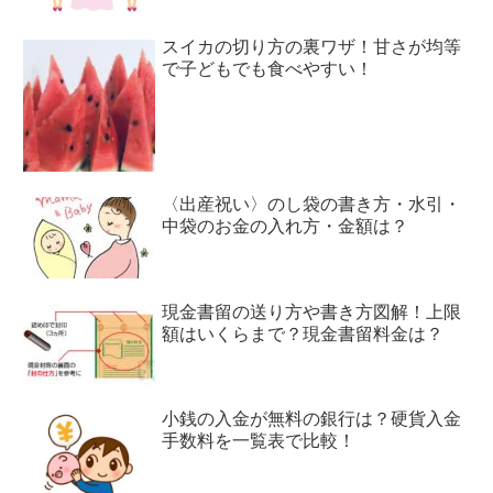
スイカの切り方の裏ワザ！甘さが均等
で子どもでも食べやすい！
〈出産祝い〉のし袋の書き方・水引・
中袋のお金の入れ方・金額は？
現金書留の送り方や書き方図解！上限
額はいくらまで？現金書留料金は？
小銭の入金が無料の銀行は？硬貨入金
手数料を一覧表で比較！