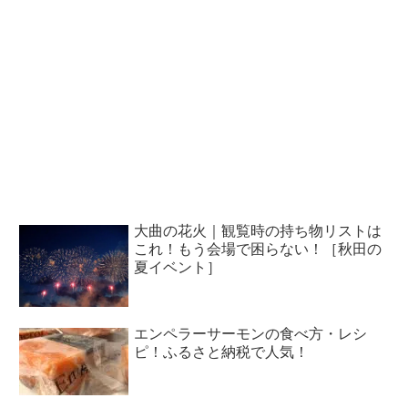
大曲の花火｜観覧時の持ち物リストは
これ！もう会場で困らない！［秋田の
夏イベント］
エンペラーサーモンの食べ方・レシ
ピ！ふるさと納税で人気！