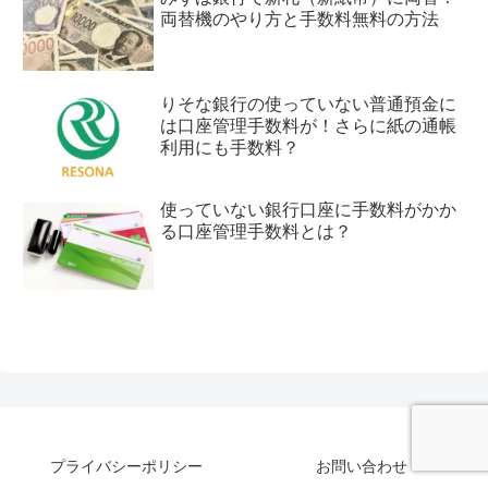
両替機のやり方と手数料無料の方法
りそな銀行の使っていない普通預金に
は口座管理手数料が！さらに紙の通帳
利用にも手数料？
使っていない銀行口座に手数料がかか
る口座管理手数料とは？
プライバシーポリシー
お問い合わせ