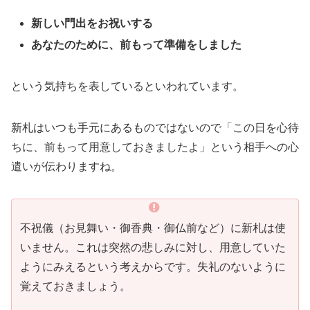
新しい門出をお祝いする
あなたのために、前もって準備をしました
という気持ちを表しているといわれています。
新札はいつも手元にあるものではないので「この日を心待
ちに、前もって用意しておきましたよ」という相手への心
遣いが伝わりますね。
不祝儀（お見舞い・御香典・御仏前など）に新札は使
いません。これは突然の悲しみに対し、用意していた
ようにみえるという考えからです。失礼のないように
覚えておきましょう。