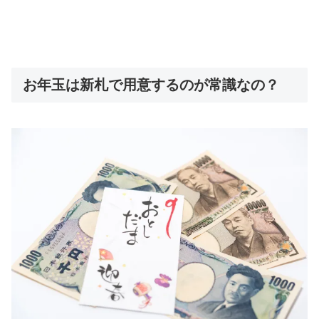
お年玉は新札で用意するのが常識なの？