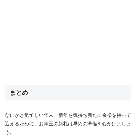
まとめ
なにかと気忙しい年末、新年を気持ち新たに余裕を持って
迎えるために、お年玉の新札は早めの準備を心がけましょ
う。