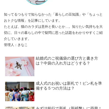
知ってるつもりで知らなかった「暮らしの豆知識」や「ちょっと
おトクな情報」を記事にしています。
たとえば、猫のカラダは意外と長いとか…。知りたい気持ちを大
切に、日々の暮らしの中で疑問に思った話題をわかりやすくご紹
介していきます。
管理人：きなこ
結婚式のご祝儀袋の選び方と書き方
は？中袋の入れ方はどうする？
成人式のお祝いは新札で！ピン札を準
備する５つの方法は？
みずほ銀行で新札（新紙幣）に両替！