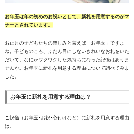
お年玉は年の初めのお祝いとして、新札を用意するのがマ
ナーとされています。
お正月の子どもたちの楽しみと言えば「お年玉」ですよ
ね。子どものころ、ふだん目にしないきれいなお札をいた
だいて、なにかワクワクした気持ちになった記憶はありま
せんか。お年玉に新札を用意する理由について調べてみま
した。
お年玉に新札を用意する理由は？
ご祝儀（お年玉･お祝･心付けなど）に新札を用意する理由
は、