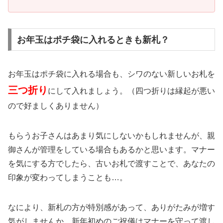
お年玉はポチ袋に入れるときも新札？
お年玉はポチ袋に入れる場合も、シワのない新しいお札を
三つ折り
にして入れましょう。（四つ折りは縁起が悪い
ので好ましくありません）
もらうお子さんはあまり気にしないかもしれませんが、親
御さんが管理をしている場合もあるかと思います。マナー
を気にする方でしたら、古いお札で渡すことで、あなたの
印象が変わってしまうことも…。
なにより、新札の方が特別感があって、ありがたみが増す
気がしませんか。新年初めのご祝儀はマナーを守って渡し