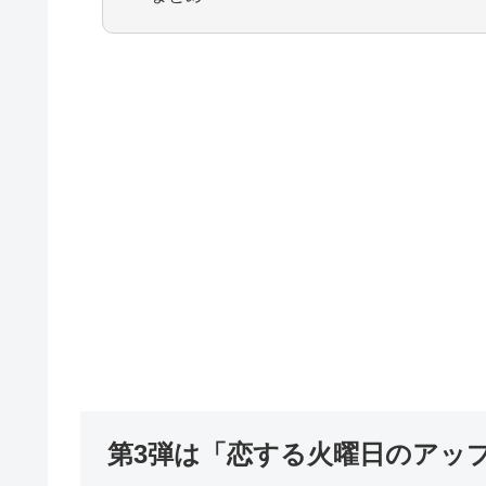
第3弾は「恋する火曜日のアッ