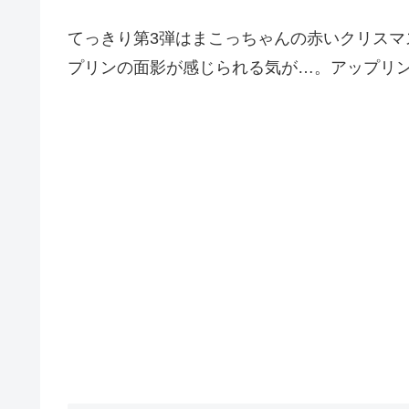
てっきり第3弾はまこっちゃんの赤いクリス
プリンの面影が感じられる気が…。アップリ