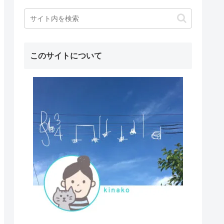
このサイトについて