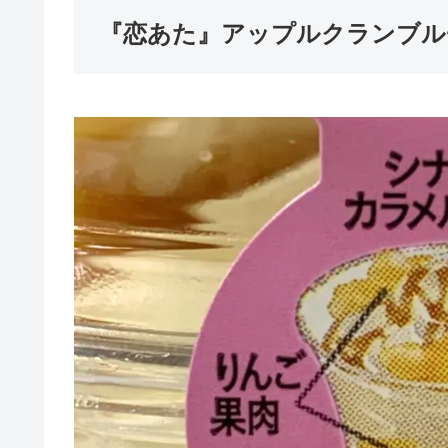
『恋あた』アップルクランブル