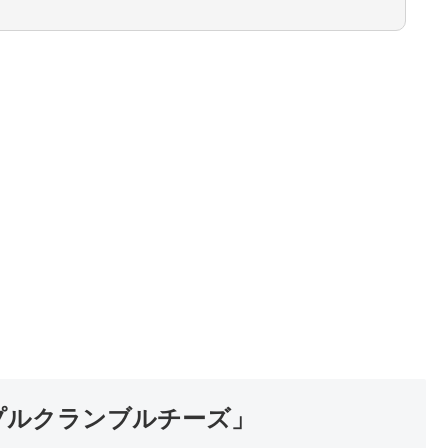
プルクランブルチーズ」