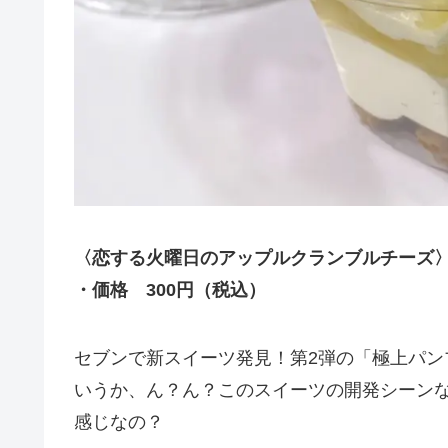
〈恋する火曜日のアップルクランブルチーズ
・価格 300円（税込）
セブンで新スイーツ発見！第2弾の「極上パ
いうか、ん？ん？このスイーツの開発シーン
感じなの？