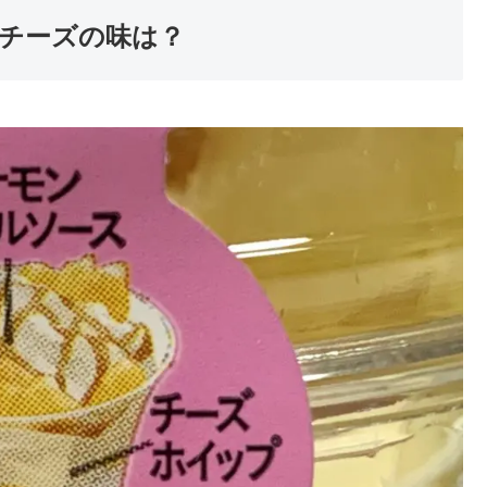
チーズの味は？