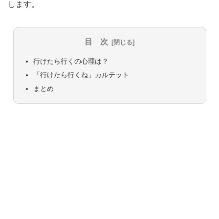
します。
目 次
行けたら行くの心理は？
「行けたら行くね」カルテット
まとめ