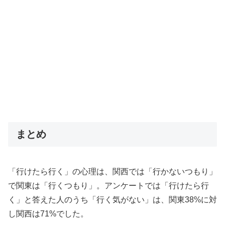
まとめ
「行けたら行く」の心理は、関西では「行かないつもり」
で関東は「行くつもり」。アンケートでは「行けたら行
く」と答えた人のうち「行く気がない」は、関東38%に対
し関西は71%でした。