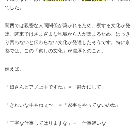
でした。
関西では親密な人間関係が築かれるため、察する文化が発
達。関東ではさまざまな地域から人が集まるため、はっき
り言わないと伝わらない文化が発達したそうです。特に京
都では、この「察しの文化」が濃厚とのこと。
例えば、
「娘さんピアノ上手ですね」＝「静かにして」
「きれいな手やねぇ〜」＝「家事をやってないのね」
「丁寧な仕事してはりますな」＝「仕事遅いな」