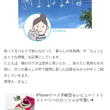
知ってるつもりで知らなかった「暮らしの豆知識」や「ちょっと
おトクな情報」を記事にしています。
たとえば、猫のカラダは意外と長いとか…。知りたい気持ちを大
切に、日々の暮らしの中で疑問に思った話題をわかりやすくご紹
介していきます。
管理人：きなこ
iPhoneケース手帳型をレビュー！トイ
ストーリーのロッツォが可愛い♥