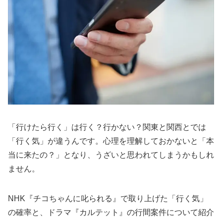
「行けたら行く」は行く？行かない？関東と関西とでは
「行く気」が違うんです。心理を理解しておかないと「本
当に来たの？」となり、うざいと思われてしまうかもしれ
ません。
NHK『チコちゃんに叱られる』で取り上げた「行く気」
の確率と、ドラマ『カルテット』の行間案件について紹介