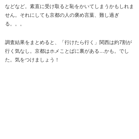
などなど。素直に受け取ると恥をかいてしまうかもしれま
せん。それにしても京都の人の褒め言葉、難し過ぎ
る。。。
調査結果をまとめると、「行けたら行く」関西は約7割が
行く気なし。京都はホメことばに裏がある…かも。でし
た。気をつけましょう！