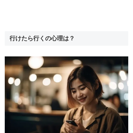
行けたら行くの心理は？