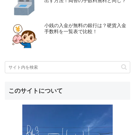
出す方法！両替の手数料無料と同じ？
小銭の入金が無料の銀行は？硬貨入金
手数料を一覧表で比較！
このサイトについて