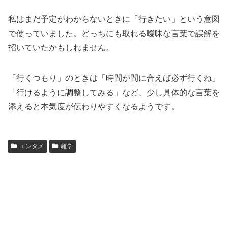
私はまだ予定がわからないときに「行きたい」という意図
で使っていました。どっちにも取れる曖昧な言葉で誤解を
招いていたかもしれません。
「行くつもり」のときは「時間が間に合えば必ず行くね」
「行けるように調整してみる」など、少し具体的な言葉を
添えると本気度が伝わりやすくなるようです。
エンタメ
雑学