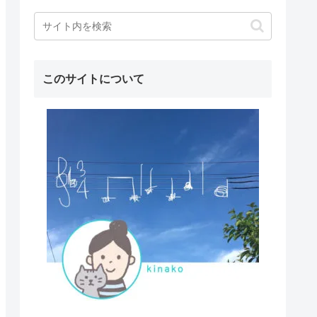
このサイトについて