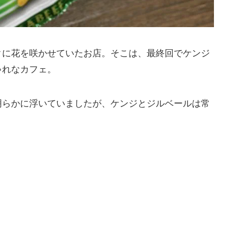
クに花を咲かせていたお店。そこは、最終回でケンジ
ゃれなカフェ。
明らかに浮いていましたが、ケンジとジルベールは常