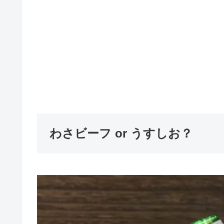
わさビーフ or うすしお？