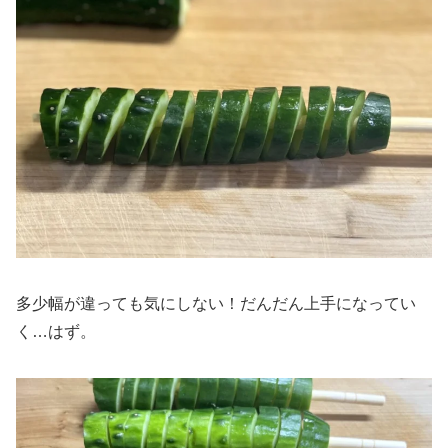
多少幅が違っても気にしない！だんだん上手になってい
く…はず。