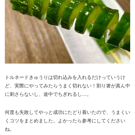
トルネードきゅうりは切れ込みを入れるだけっていうけ
ど、実際にやってみたらうまく切れない！割り箸が真ん中
に刺さらないし、途中でちぎれるし…。
何度も失敗してやっと成功にたどり着いたので、うまくい
くコツをまとめました。よかったら参考にしてください
ね。