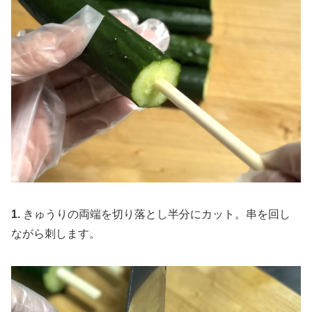
1.
きゅうりの両端を切り落とし半分にカット。串を回し
ながら刺します。