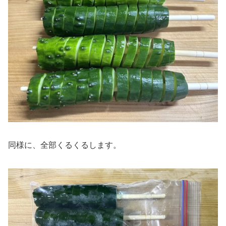
同様に、全部くるくるします。