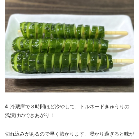
4.
冷蔵庫で３時間ほど冷やして、トルネードきゅうりの
浅漬けのできあがり！
切れ込みがあるので早く漬かります。浸かり過ぎると味が