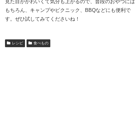
見た目がかわいくて気分も上がるので、普段のおやつには
もちろん、キャンプやピクニック、BBQなどにも便利で
す。ぜひ試してみてくださいね！
レシピ
食べもの