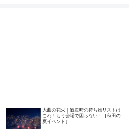
大曲の花火｜観覧時の持ち物リストは
これ！もう会場で困らない！［秋田の
夏イベント］