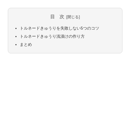
目 次
トルネードきゅうりを失敗しない5つのコツ
トルネードきゅうり浅漬けの作り方
まとめ