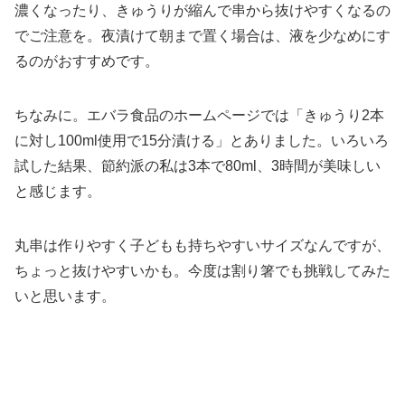
濃くなったり、きゅうりが縮んで串から抜けやすくなるの
でご注意を。夜漬けて朝まで置く場合は、液を少なめにす
るのがおすすめです。
ちなみに。エバラ食品のホームページでは「きゅうり2本
に対し100ml使用で15分漬ける」とありました。いろいろ
試した結果、節約派の私は3本で80ml、3時間が美味しい
と感じます。
丸串は作りやすく子どもも持ちやすいサイズなんですが、
ちょっと抜けやすいかも。今度は割り箸でも挑戦してみた
いと思います。