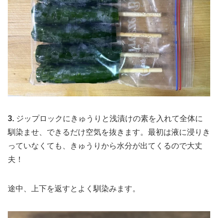
3.
ジップロックにきゅうりと浅漬けの素を入れて全体に
馴染ませ、できるだけ空気を抜きます。最初は液に浸りき
っていなくても、きゅうりから水分が出てくるので大丈
夫！
途中、上下を返すとよく馴染みます。