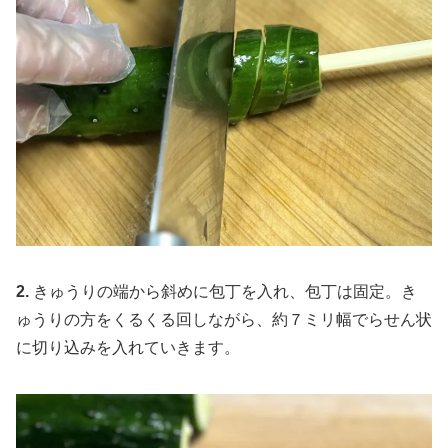
2.
きゅうりの端から斜めに包丁を入れ、包丁は固定。き
ゅうりの方をくるくる回しながら、約７ミリ幅でらせん状
に切り込みを入れていきます。