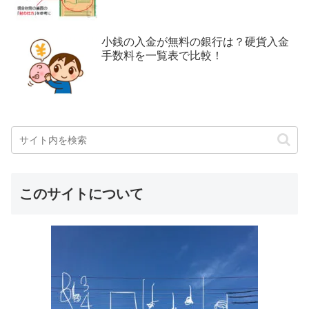
小銭の入金が無料の銀行は？硬貨入金
手数料を一覧表で比較！
このサイトについて