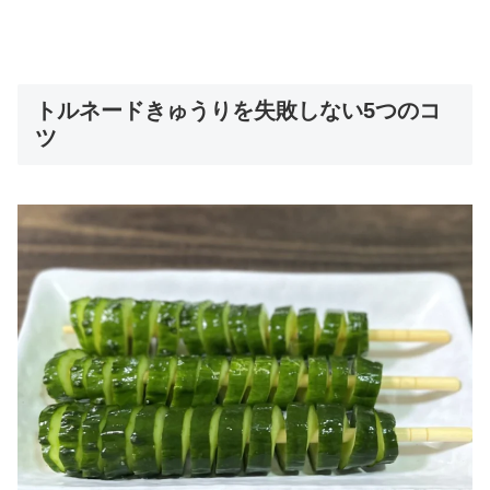
トルネードきゅうりを失敗しない5つのコ
ツ