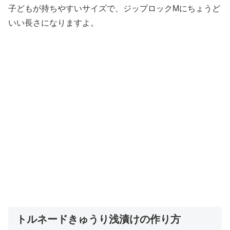
子どもが持ちやすいサイズで、ジップロックMにちょうど
いい長さになりますよ。
トルネードきゅうり浅漬けの作り方