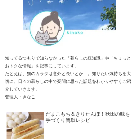
知ってるつもりで知らなかった「暮らしの豆知識」や「ちょっと
おトクな情報」を記事にしています。
たとえば、猫のカラダは意外と長いとか…。知りたい気持ちを大
切に、日々の暮らしの中で疑問に思った話題をわかりやすくご紹
介していきます。
管理人：きなこ
だまこもち＆きりたんぽ！秋田の味を
手づくり簡単レシピ