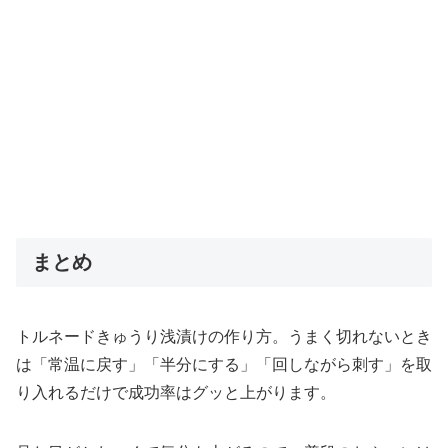
まとめ
トルネードきゅうり浅漬けの作り方。うまく切れないとき
は「常温に戻す」「半分にする」「回しながら刺す」を取
り入れるだけで成功率はグッと上がります。