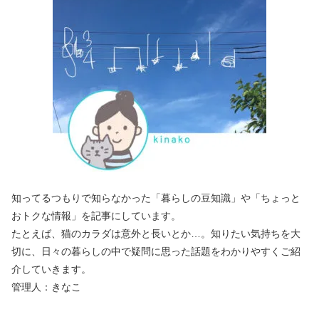
知ってるつもりで知らなかった「暮らしの豆知識」や「ちょっと
おトクな情報」を記事にしています。
たとえば、猫のカラダは意外と長いとか…。知りたい気持ちを大
切に、日々の暮らしの中で疑問に思った話題をわかりやすくご紹
介していきます。
管理人：きなこ