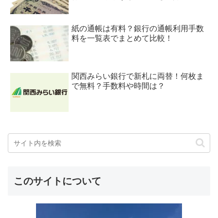
紙の通帳は有料？銀行の通帳利用手数
料を一覧表でまとめて比較！
関西みらい銀行で新札に両替！何枚ま
で無料？手数料や時間は？
このサイトについて