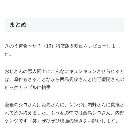
まとめ
きのう何食べた？（19）特装版＆映画をレビューしまし
た。
おじさんの恋人同士にこんなにキュンキュンさせられると
は。原作もさることながら西島秀俊さんと内野聖陽さんの
ビッグカップルに拍手！
漫画のシロさんは西島さんに、ケンジは内野さんに変換さ
れて読み終えました。もう私の中では西島シロさん、内野
ケンジです（笑）ぜひぜひ映画の続きをお願いします。