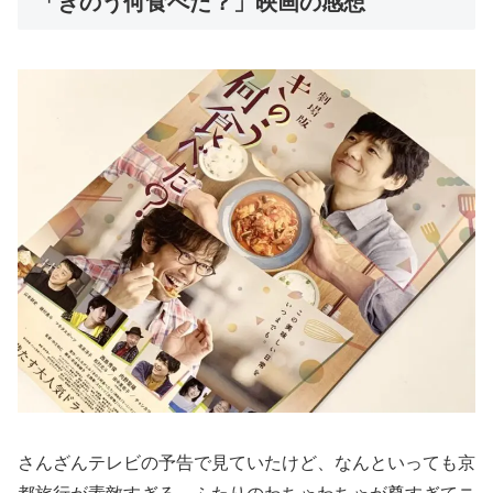
「きのう何食べた？」映画の感想
さんざんテレビの予告で見ていたけど、なんといっても京