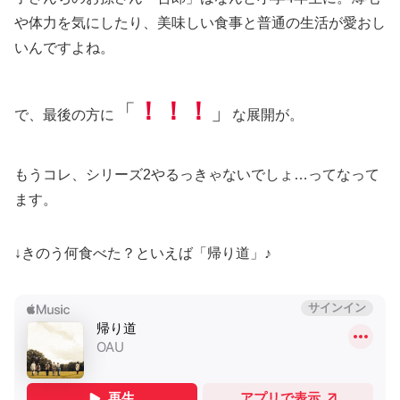
や体力を気にしたり、美味しい食事と普通の生活が愛おし
いんですよね。
！！！
「
」
で、最後の方に
な展開が。
もうコレ、シリーズ2やるっきゃないでしょ…ってなって
ます。
↓きのう何食べた？といえば「帰り道」♪