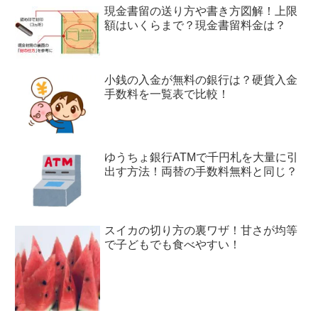
現金書留の送り方や書き方図解！上限
額はいくらまで？現金書留料金は？
小銭の入金が無料の銀行は？硬貨入金
手数料を一覧表で比較！
ゆうちょ銀行ATMで千円札を大量に引
出す方法！両替の手数料無料と同じ？
スイカの切り方の裏ワザ！甘さが均等
で子どもでも食べやすい！