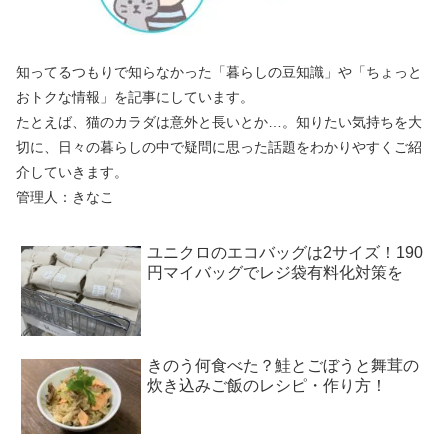
知ってるつもりで知らなかった「暮らしの豆知識」や「ちょっと
おトクな情報」を記事にしています。
たとえば、猫のカラダは意外と長いとか…。知りたい気持ちを大
切に、日々の暮らしの中で疑問に思った話題をわかりやすくご紹
介していきます。
管理人：きなこ
ユニクロのエコバッグは2サイズ！190
円マイバッグでレジ袋有料化対策を
きのう何食べた？鮭とごぼうと舞茸の
炊き込みご飯のレシピ・作り方！