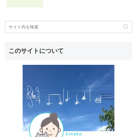
このサイトについて