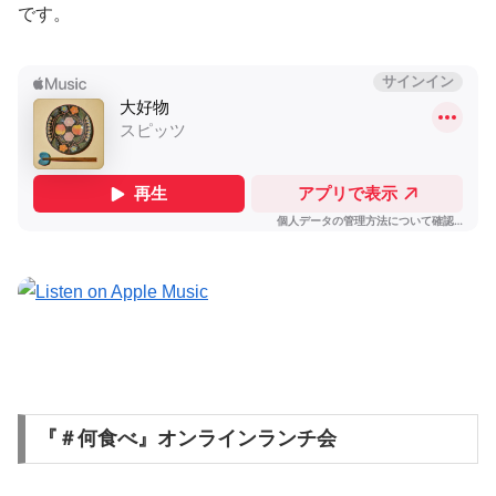
です。
『＃何食べ』オンラインランチ会