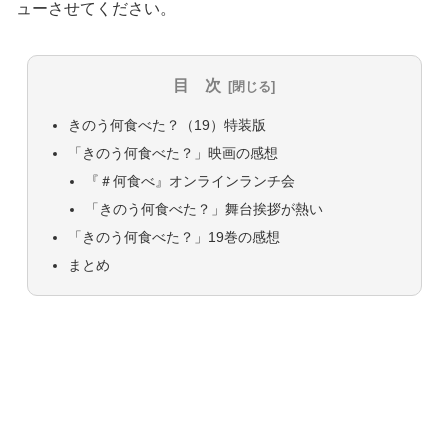
ューさせてください。
目 次
きのう何食べた？（19）特装版
「きのう何食べた？」映画の感想
『＃何食べ』オンラインランチ会
「きのう何食べた？」舞台挨拶が熱い
「きのう何食べた？」19巻の感想
まとめ