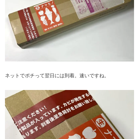
ネットでポチって翌日には到着。速いですね。