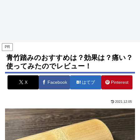
PR
青竹踏みのおすすめは？効果は？痛い？
使ってみたのでレビュー！
X
Facebook
はてブ
Pinterest
2021.12.05