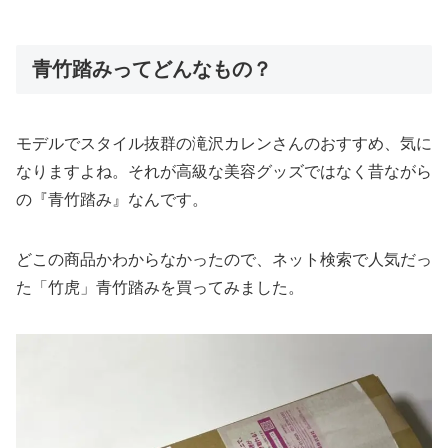
青竹踏みってどんなもの？
モデルでスタイル抜群の滝沢カレンさんのおすすめ、気に
なりますよね。それが高級な美容グッズではなく昔ながら
の『青竹踏み』なんです。
どこの商品かわからなかったので、ネット検索で人気だっ
た「竹虎」青竹踏みを買ってみました。