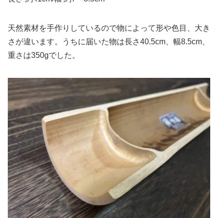
天然素材を手作りしているので物によって形や色目、大き
さが違います。うちに届いた物は長さ40.5cm、幅8.5cm、
重さは350gでした。