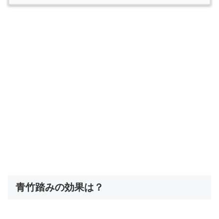
青竹踏みの効果は？