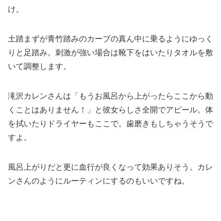
け。
土踏まずが青竹踏みのカーブの真ん中に乗るようにゆっく
りと足踏み。刺激が強い場合は靴下をはいたりタオルを敷
いて調整します。
滝沢カレンさんは「もうお風呂から上がったらここから動
くことはありません！」と彼女らしさ全開でアピール。体
を拭いたりドライヤーもここで。歯磨きもしちゃうそうで
すよ。
風呂上がりだと更に血行が良くなって効果ありそう。カレ
ンさんのようにルーティンにするのもいいですね。