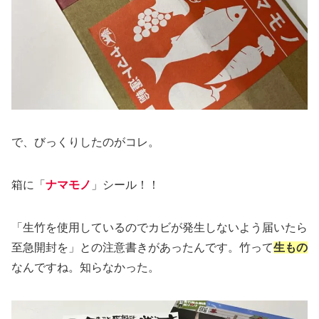
で、びっくりしたのがコレ。
箱に「
ナマモノ
」シール！！
「生竹を使用しているのでカビが発生しないよう届いたら
至急開封を」との注意書きがあったんです。竹って
生もの
なんですね。知らなかった。