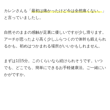
カレンさんも「
最初は痛かったけど今は全然痛くない。
」
と言っていましたし。
自然そのままの感触が足裏に優しいですが少し滑ります。
アーチが思ったより高く少しふらつくので体幹も鍛えられ
るかも。初めはつかまれる場所がいいかもしれません。
まずは1日5分。このくらいなら続けられそうです。いつ
でも、どこでも、簡単にできるお手軽健康法。ご一緒にい
かがですか。