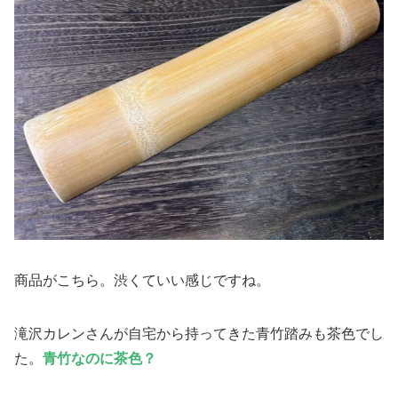
商品がこちら。渋くていい感じですね。
滝沢カレンさんが自宅から持ってきた青竹踏みも茶色でし
た。
青竹なのに茶色？