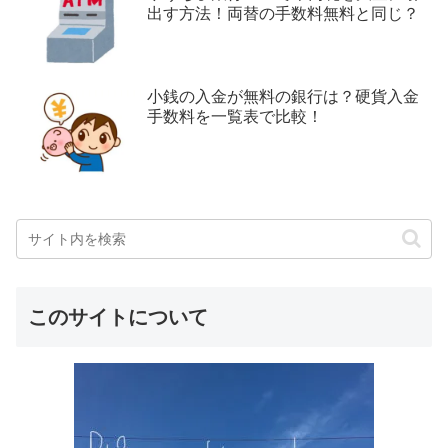
出す方法！両替の手数料無料と同じ？
小銭の入金が無料の銀行は？硬貨入金
手数料を一覧表で比較！
このサイトについて