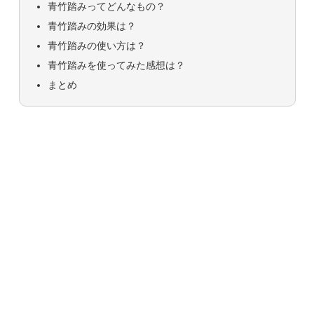
青竹踏みってどんなもの？
青竹踏みの効果は？
青竹踏みの使い方は？
青竹踏みを使ってみた感想は？
まとめ