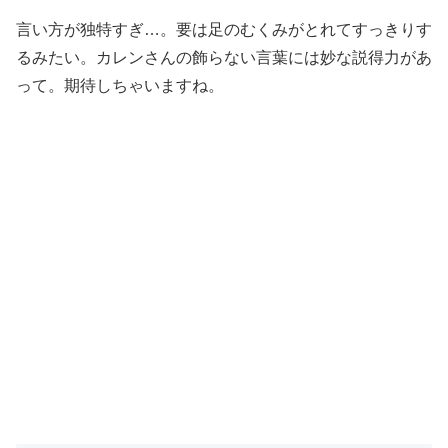
言い方が独特すぎ…。要は足のむくみがとれてすっきりす
るみたい。カレンさんの飾らない言葉には妙な説得力があ
って。期待しちゃいますね。