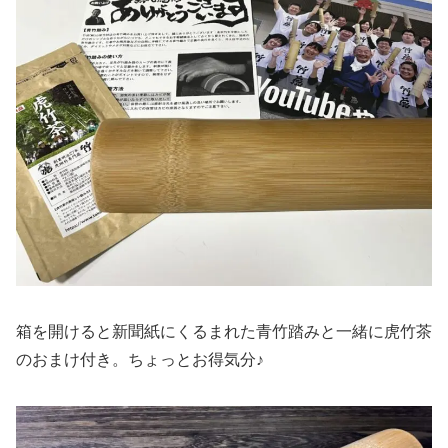
箱を開けると新聞紙にくるまれた青竹踏みと一緒に虎竹茶
のおまけ付き。ちょっとお得気分♪