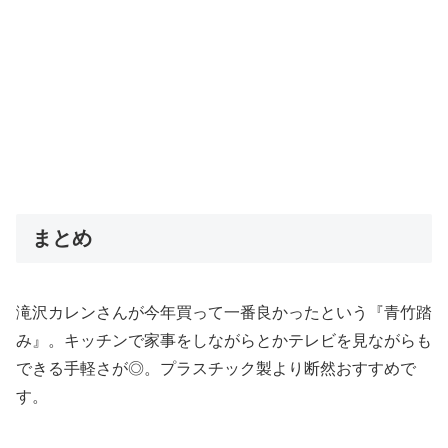
まとめ
滝沢カレンさんが今年買って一番良かったという『青竹踏
み』。キッチンで家事をしながらとかテレビを見ながらも
できる手軽さが◎。プラスチック製より断然おすすめで
す。