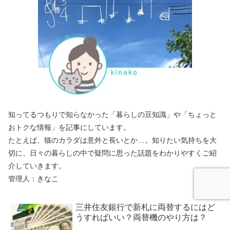
知ってるつもりで知らなかった「暮らしの豆知識」や「ちょっと
おトクな情報」を記事にしています。
たとえば、猫のカラダは意外と長いとか…。知りたい気持ちを大
切に、日々の暮らしの中で疑問に思った話題をわかりやすくご紹
介していきます。
管理人：きなこ
三井住友銀行で新札に両替するにはど
うすればいい？両替機のやり方は？