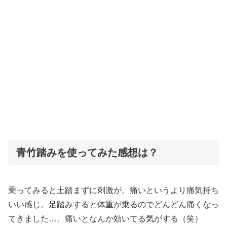
青竹踏みを使ってみた感想は？
乗ってみると土踏まずに刺激が。痛いというより痛気持ち
いい感じ。足踏みすると体重が乗るのでどんどん痛くなっ
てきました…。痛いとなんか効いてる気がする（笑）