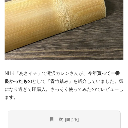
NHK「あさイチ」で滝沢カレンさんが、
今年買って一番
良かったもの
として『青竹踏み』を紹介していました。気
になり過ぎて即購入。さっそく使ってみたのでレビューし
ます。
目 次