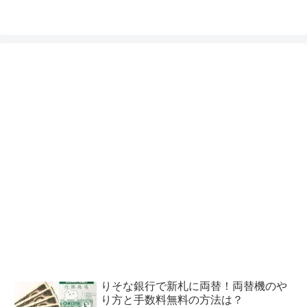
りそな銀行で新札に両替！両替機のや
り方と手数料無料の方法は？