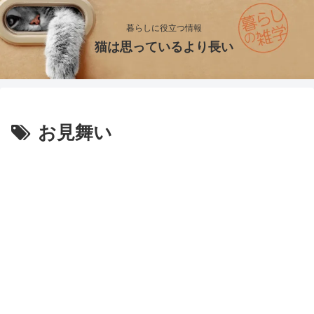
暮らしに役立つ情報
猫は思っているより長い
お見舞い