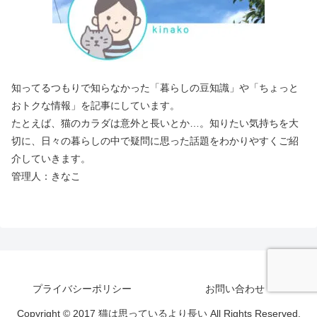
知ってるつもりで知らなかった「暮らしの豆知識」や「ちょっと
おトクな情報」を記事にしています。
たとえば、猫のカラダは意外と長いとか…。知りたい気持ちを大
切に、日々の暮らしの中で疑問に思った話題をわかりやすくご紹
介していきます。
管理人：きなこ
プライバシーポリシー
お問い合わせ
Copyright © 2017 猫は思っているより長い All Rights Reserved.