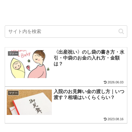
〈出産祝い〉のし袋の書き方・水
マナー
引・中袋のお金の入れ方・金額
は？
2026.06.03
入院のお見舞い金の渡し方｜いつ
マナー
渡す？相場はいくらくらい？
2023.08.16